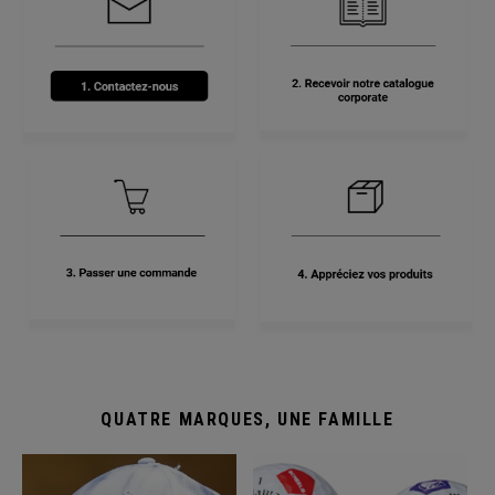
QUATRE MARQUES, UNE FAMILLE