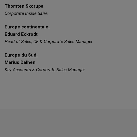
Thorsten Skorupa
Corporate Inside Sales
Europe continentale:
Eduard Eckrodt
Head of Sales, CE & Corporate Sales Manager
Europe du Sud:
Marius Dalhen
Key Accounts & Corporate Sales Manager