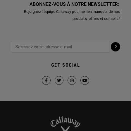
ABONNEZ-VOUS À NOTRE NEWSLETTER:
Rejoignez l'équipe Callaway pour ne rien manquer de nos
produits, offres et conseils !
GET SOCIAL