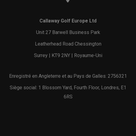
Callaway Golf Europe Ltd
Unit 27 Barwell Business Park
Leatherhead Road Chessington
Surrey | KT9 2NY | Royaume-Uni
Enregistré en Angleterre et au Pays de Galles: 2756321
Siège social: 1 Blossom Yard, Fourth Floor, Londres, E1
6RS