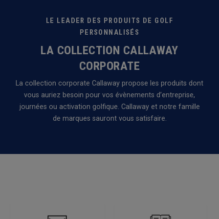
LE LEADER DES PRODUITS DE GOLF
PERSONNALISÉS
LA COLLECTION CALLAWAY
CORPORATE
La collection corporate Callaway propose les produits dont
vous auriez besoin pour vos évènements d’entreprise,
journées ou activation golfique. Callaway et notre famille
de marques sauront vous satisfaire.