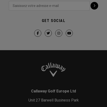
GET SOCIAL
Callaway Golf Europe Ltd
Unit 27 Barwell Business Park