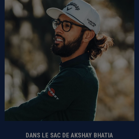
DANS LE SAC DE AKSHAY BHATIA