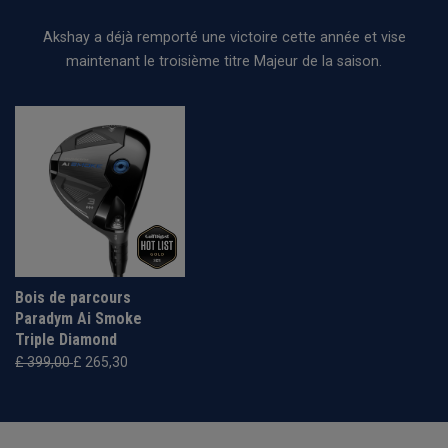
Akshay a déjà remporté une victoire cette année et vise
maintenant le troisième titre Majeur de la saison.
Bois de parcours
Paradym Ai Smoke
Triple Diamond
£ 399,00
£ 265,30