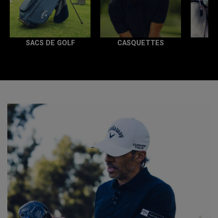
SACS DE GOLF
CASQUETTES