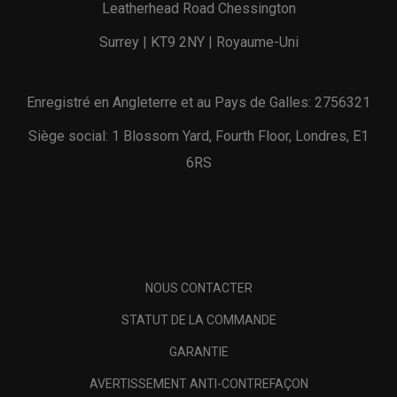
Leatherhead Road Chessington
Surrey | KT9 2NY | Royaume-Uni
Enregistré en Angleterre et au Pays de Galles: 2756321
Siège social: 1 Blossom Yard, Fourth Floor, Londres, E1
6RS
NOUS CONTACTER
STATUT DE LA COMMANDE
GARANTIE
AVERTISSEMENT ANTI-CONTREFAÇON