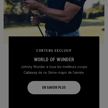
CONTENU EXCLUSIF
WORLD OF WUNDER
Johnny Wunder a tous les meilleurs coops
Callaway de ce 3ème major de l'année.
EN SAVOIR PLUS