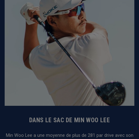
DANS LE SAC DE MIN WOO LEE
Min Woo Lee a une moyenne de plus de 281 par drive avec son