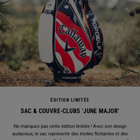
ÉDITION LIMITÉE
SAC & COUVRE-CLUBS 'JUNE MAJOR'
Ne manquez pas cette édition limitée ! Avec son design
audacieux, le sac représente des étoiles flottantes et des