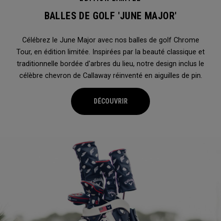
BALLES DE GOLF 'JUNE MAJOR'
Célébrez le June Major avec nos balles de golf Chrome
Tour, en édition limitée. Inspirées par la beauté classique et
traditionnelle bordée d'arbres du lieu, notre design inclus le
célèbre chevron de Callaway réinventé en aiguilles de pin.
DÉCOUVRIR