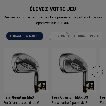
ÉLEVEZ VOTRE JEU
Découvrez notre gamme de clubs primés et de putters Odyssey
éprouvés sur le TOUR.
FERS/SÉRIES COMBO
DRIVERS
BOIS DE PARCOURS
Fers Quantum MAX
Fers Quantum MAX OS
Fer
Fer à l'unité à partir de £
Fer à l'unité à partir de £
Fer 