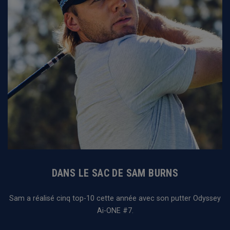
DANS LE SAC DE SAM BURNS
Sam a réalisé cinq top-10 cette année avec son putter Odyssey
Ai-ONE #7.