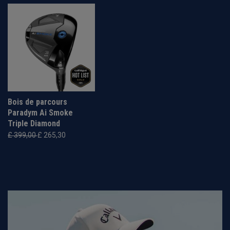
Bois de parcours
Paradym Ai Smoke
Triple Diamond
£ 399,00
£ 265,30