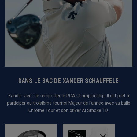
DANS LE SAC DE XANDER SCHAUFFELE
Xander vient de remporter le PGA Championship. Il est prêt à
participer au troisième tournoi Majeur de l'année avec sa balle
Chrome Tour et son driver Ai Smoke TD.