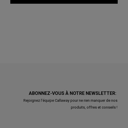
ABONNEZ-VOUS À NOTRE NEWSLETTER:
Rejoignez l'équipe Callaway pour ne rien manquer de nos
produits, offres et conseils !