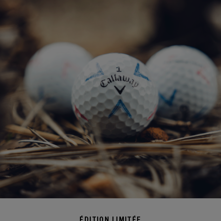
ÉDITION LIMITÉE