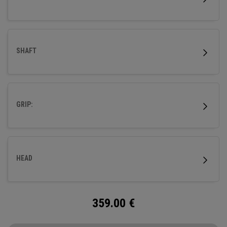
SHAFT
GRIP:
HEAD
359.00
€