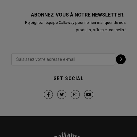
ABONNEZ-VOUS À NOTRE NEWSLETTER:
Rejoignez l'équipe Callaway pour ne rien manquer de nos
produits, offres et conseils !
GET SOCIAL