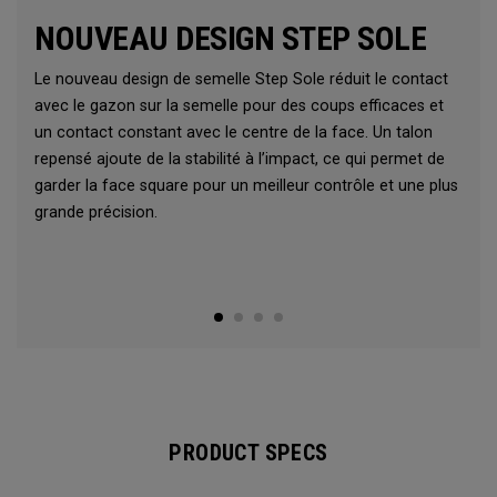
NOUVEAU DESIGN STEP SOLE
Le nouveau design de semelle Step Sole réduit le contact
avec le gazon sur la semelle pour des coups efficaces et
un contact constant avec le centre de la face. Un talon
repensé ajoute de la stabilité à l’impact, ce qui permet de
garder la face square pour un meilleur contrôle et une plus
grande précision.
PRODUCT SPECS