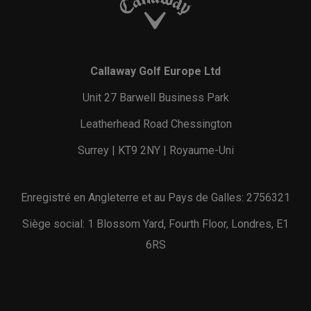
Callaway Golf Europe Ltd
Unit 27 Barwell Business Park
Leatherhead Road Chessington
Surrey | KT9 2NY | Royaume-Uni
Enregistré en Angleterre et au Pays de Galles: 2756321
Siège social: 1 Blossom Yard, Fourth Floor, Londres, E1
6RS