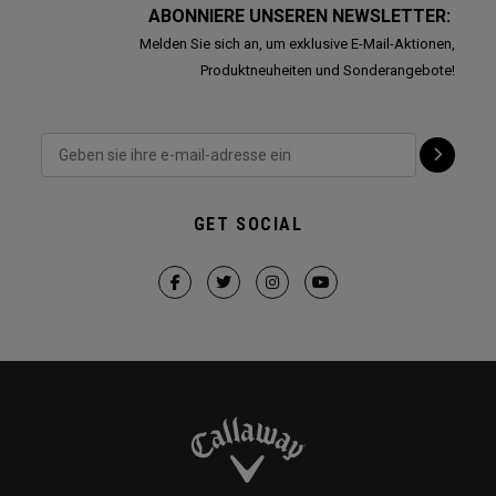
ABONNIERE UNSEREN NEWSLETTER:
Melden Sie sich an, um exklusive E-Mail-Aktionen,
Produktneuheiten und Sonderangebote!
GET SOCIAL