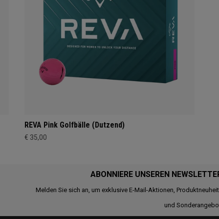
REVA Pink Golfbälle (Dutzend)
€ 35,00
ABONNIERE UNSEREN NEWSLETTE
Melden Sie sich an, um exklusive E-Mail-Aktionen, Produktneuhei
und Sonderangebo