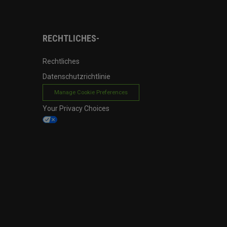
RECHTLICHES-
Rechtliches
Datenschutzrichtlinie
Manage Cookie Preferences
Your Privacy Choices