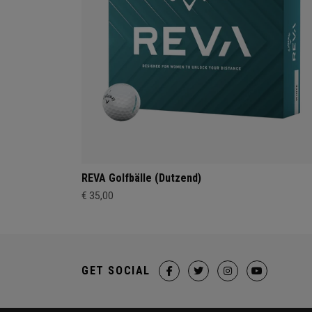
REVA Golfbälle (Dutzend)
€ 35,00
GET SOCIAL