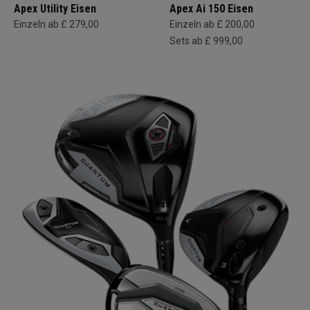
Apex Utility Eisen
Apex Ai 150 Eisen
Einzeln ab £ 279,00
Einzeln ab £ 200,00
Sets ab £ 999,00