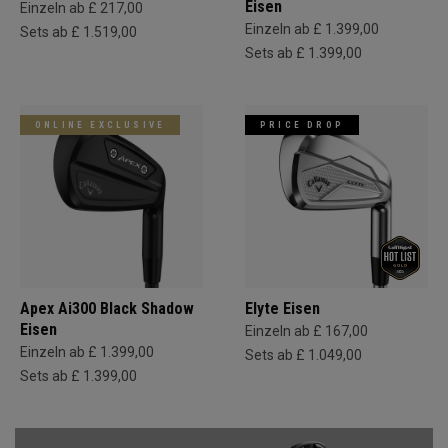
Eisen
Einzeln ab £ 217,00
Einzeln ab £ 1.399,00
Sets ab £ 1.519,00
Sets ab £ 1.399,00
ONLINE EXCLUSIVE
PRICE DROP
Apex Ai300 Black Shadow
Elyte Eisen
Eisen
Einzeln ab £ 167,00
Einzeln ab £ 1.399,00
Sets ab £ 1.049,00
Sets ab £ 1.399,00