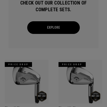
CHECK OUT OUR COLLECTION OF
COMPLETE SETS.
EXPLORE
PRICE DROP
PRICE DROP