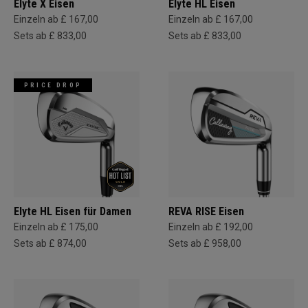
Elyte X Eisen
Elyte HL Eisen
Einzeln ab £ 167,00
Einzeln ab £ 167,00
Sets ab £ 833,00
Sets ab £ 833,00
PRICE DROP
Elyte HL Eisen für Damen
REVA RISE Eisen
Einzeln ab £ 175,00
Einzeln ab £ 192,00
Sets ab £ 874,00
Sets ab £ 958,00