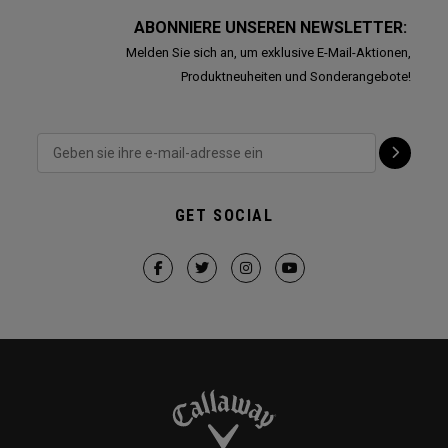
ABONNIERE UNSEREN NEWSLETTER:
Melden Sie sich an, um exklusive E-Mail-Aktionen,
Produktneuheiten und Sonderangebote!
GET SOCIAL