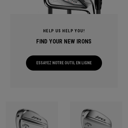
HELP US HELP YOU!
FIND YOUR NEW IRONS
ESSAYEZ NOTRE OUTIL EN LIGNE