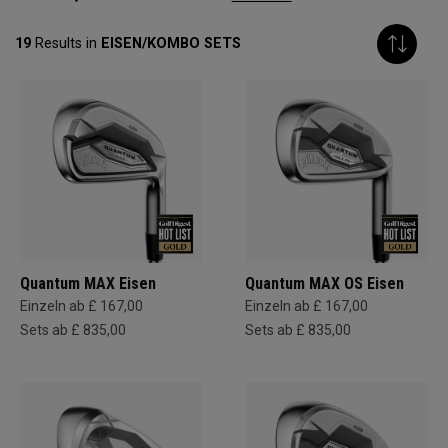
19
Results in
EISEN/KOMBO SETS
Quantum MAX Eisen
Quantum MAX OS Eisen
Einzeln ab £ 167,00
Einzeln ab £ 167,00
Sets ab £ 835,00
Sets ab £ 835,00