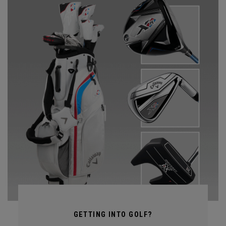
GETTING INTO GOLF?