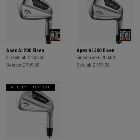
Apex Ai 200 Eisen
Apex Ai 300 Eisen
Einzeln ab £ 200,00
Einzeln ab £ 200,00
Sets ab £ 999,00
Sets ab £ 999,00
OUTLET - 35% OFF