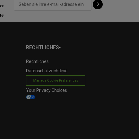
ten
te!
RECHTLICHES-
Rechtliches
Datenschutzrichtlinie
Manage Cookie Preferences
Your Privacy Choices