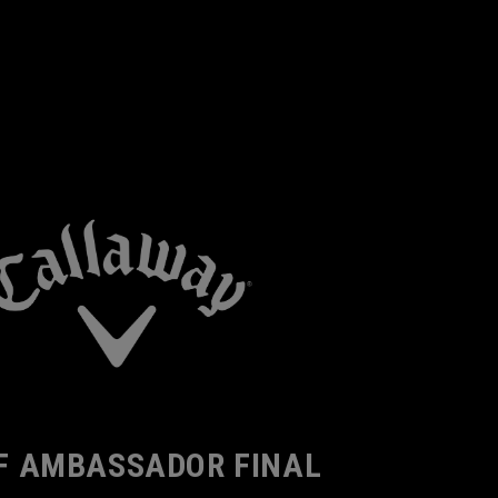
F AMBASSADOR FINAL