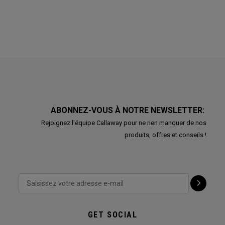
ABONNEZ-VOUS À NOTRE NEWSLETTER:
Rejoignez l'équipe Callaway pour ne rien manquer de nos
produits, offres et conseils !
GET SOCIAL