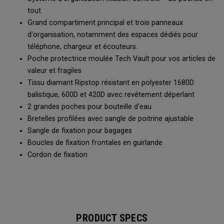
tout
Grand compartiment principal et trois panneaux
d'organisation, notamment des espaces dédiés pour
téléphone, chargeur et écouteurs.
Poche protectrice moulée Tech Vault pour vos articles de
valeur et fragiles
Tissu diamant Ripstop résistant en polyester 1680D
balistique, 600D et 420D avec revêtement déperlant
2 grandes poches pour bouteille d'eau
Bretelles profilées avec sangle de poitrine ajustable
Sangle de fixation pour bagages
Boucles de fixation frontales en guirlande
Cordon de fixation
PRODUCT SPECS