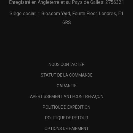
Enregistré en Angleterre et au Pays de Galles: 2756321
Siège social: 1 Blossom Yard, Fourth Floor, Londres, E1
6RS
NOUS CONTACTER
STATUT DE LA COMMANDE
GARANTIE
AVERTISSEMENT ANTI-CONTREFAÇON
POLITIQUE D'EXPÉDITION
POLITIQUE DE RETOUR
OPTIONS DE PAIEMENT