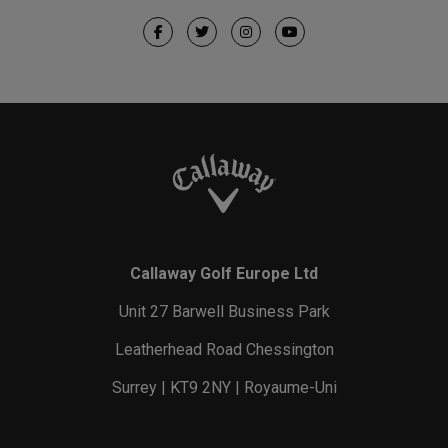
Callaway Golf Europe Ltd
Unit 27 Barwell Business Park
Leatherhead Road Chessington
Surrey | KT9 2NY | Royaume-Uni