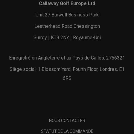
Callaway Golf Europe Ltd
Unit 27 Barwell Business Park
Leatherhead Road Chessington
Surrey | KT9 2NY | Royaume-Uni
Enregistré en Angleterre et au Pays de Galles: 2756321
Siège social: 1 Blossom Yard, Fourth Floor, Londres, E1
6RS
NOUS CONTACTER
STATUT DE LA COMMANDE