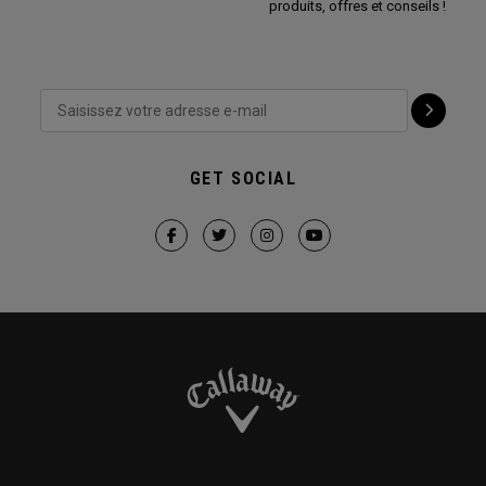
produits, offres et conseils !
GET SOCIAL