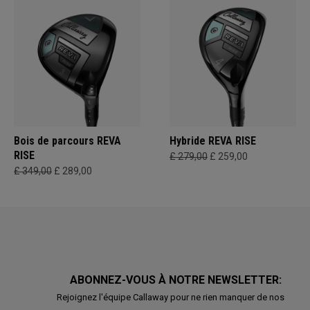
Bois de parcours REVA
Hybride REVA RISE
RISE
£ 279,00
£ 259,00
£ 349,00
£ 289,00
ABONNEZ-VOUS À NOTRE NEWSLETTER:
Rejoignez l'équipe Callaway pour ne rien manquer de nos