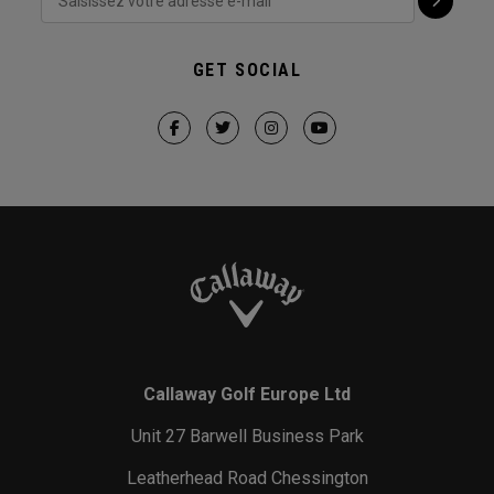
GET SOCIAL
Callaway Golf Europe Ltd
Unit 27 Barwell Business Park
Leatherhead Road Chessington