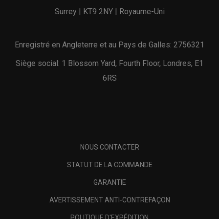
Surrey | KT9 2NY | Royaume-Uni
Enregistré en Angleterre et au Pays de Galles: 2756321
Siège social: 1 Blossom Yard, Fourth Floor, Londres, E1
6RS
NOUS CONTACTER
STATUT DE LA COMMANDE
GARANTIE
AVERTISSEMENT ANTI-CONTREFAÇON
POLITIQUE D'EXPÉDITION