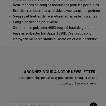
Deux rangées de sangles modulaires pour les porte-clés
Bretelles rembourrées ajustables avec sangle de poitrine
Sangles et tirettes de fermetures éclair réfléchissantes
Sangle de fixation pour valise
Structure en polyester 600D recyclé haut de gamme et
base en polyester balistique 1680D. Ces tissus sont
incroyablement résistants à l'abrasion et à la déchirure
ABONNEZ-VOUS À NOTRE NEWSLETTER:
Rejoignez l'équipe Callaway pour ne rien manquer de nos
produits, offres et conseils !