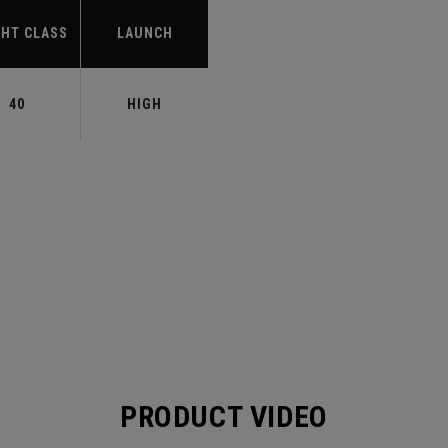
HT CLASS
LAUNCH
40
HIGH
PRODUCT VIDEO