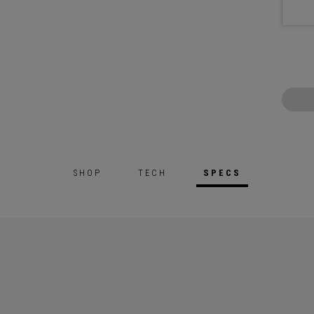
SHOP
TECH
SPECS