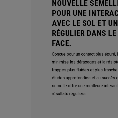
NOUVELLE SEMELL
POUR UNE INTERAC
AVEC LE SOL ET U
RÉGULIER DANS LE
FACE.
Conçue pour un contact plus épuré, 
minimise les dérapages et la résista
frappes plus fluides et plus franch
études approfondies et au succès d
semelle offre une meilleure interact
résultats réguliers.