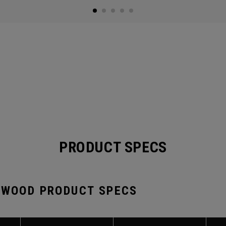
PRODUCT SPECS
 WOOD PRODUCT SPECS