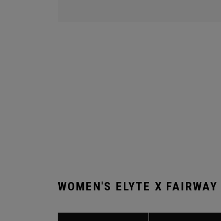
WOMEN'S ELYTE X FAIRWAY