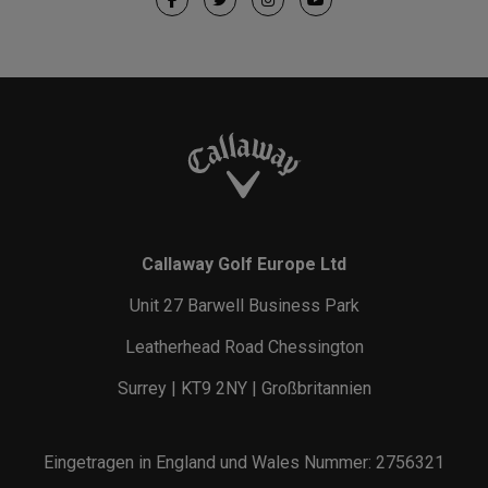
Callaway Golf Europe Ltd
Unit 27 Barwell Business Park
Leatherhead Road Chessington
Surrey | KT9 2NY | Großbritannien
Eingetragen in England und Wales Nummer: 2756321