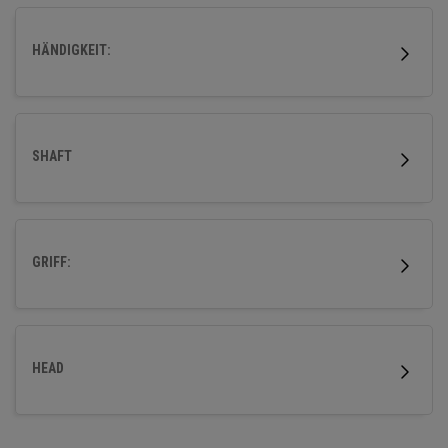
HÄNDIGKEIT:
SHAFT
GRIFF:
HEAD