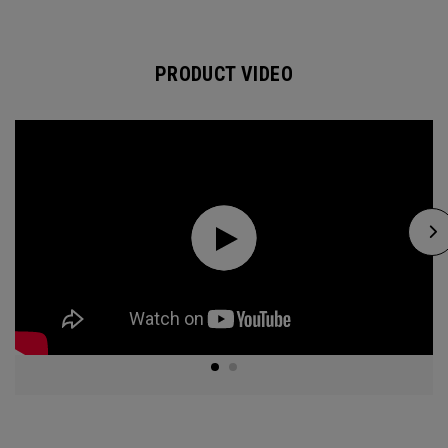
PRODUCT VIDEO