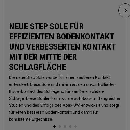
NEUE STEP SOLE FÜR
EFFIZIENTEN BODENKONTAKT
UND VERBESSERTEN KONTAKT
MIT DER MITTE DER
SCHLAGFLÄCHE
Die neue Step Sole wurde für einen sauberen Kontakt
entwickelt. Diese Sole und minimiert den unkontrollierten
Bodenkontakt des Schlägers, für sanftere, solidere
Schläge. Diese Sohlenform wurde auf Basis umfangreicher
Studien und des Erfolgs des Apex UW entwickelt und sorgt
für einen besseren Bodenkontakt und damit für
konsistente Ergebnisse.