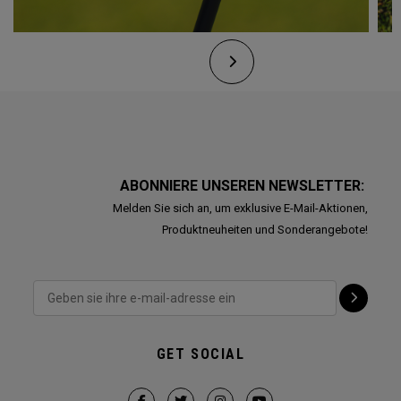
ABONNIERE UNSEREN NEWSLETTER:
Melden Sie sich an, um exklusive E-Mail-Aktionen,
Produktneuheiten und Sonderangebote!
GET SOCIAL