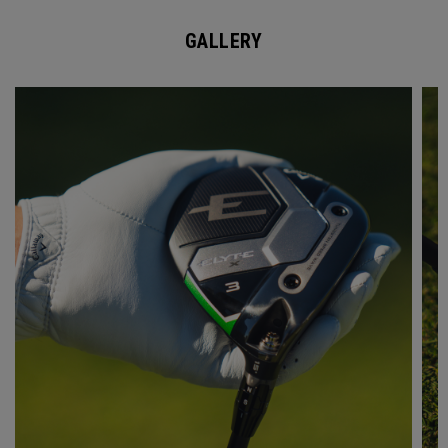
GALLERY