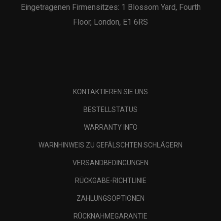
Eingetragenen Firmensitzes: 1 Blossom Yard, Fourth
Floor, London, E1 6RS
KONTAKTIEREN SIE UNS
BESTELLSTATUS
WARRANTY INFO
WARNHINWEIS ZU GEFÄLSCHTEN SCHLÄGERN
VERSANDBEDINGUNGEN
RÜCKGABE-RICHTLINIE
ZAHLUNGSOPTIONEN
RÜCKNAHMEGARANTIE