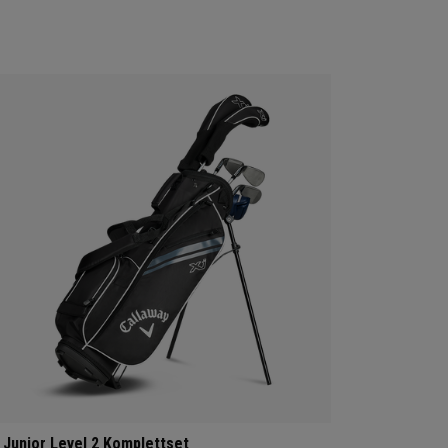
 Junior Level 2 Komplettset