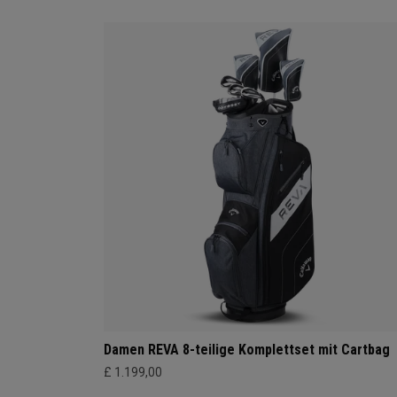
Damen REVA 8-teilige Komplettset mit Cartbag
£ 1.199,00