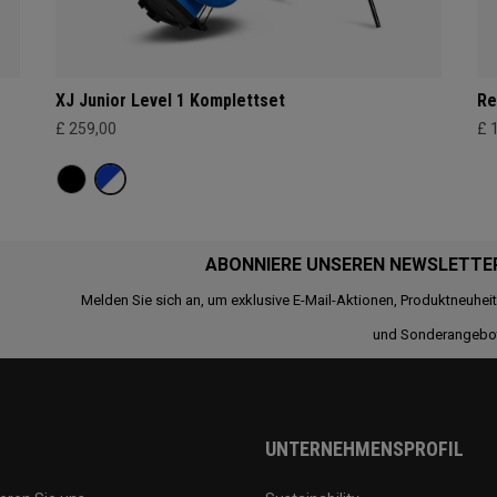
XJ Junior Level 1 Komplettset
Re
£ 259,00
£ 
ABONNIERE UNSEREN NEWSLETTE
Melden Sie sich an, um exklusive E-Mail-Aktionen, Produktneuhei
und Sonderangebo
UNTERNEHMENSPROFIL