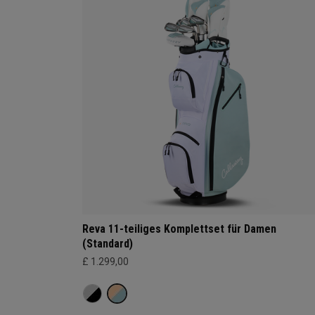
Reva 11-teiliges Komplettset für Damen
(Standard)
£ 1.299,00