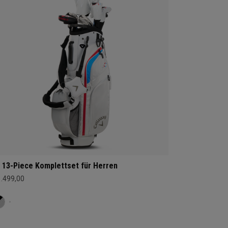
 13-Piece Komplettset für Herren
1.499,00