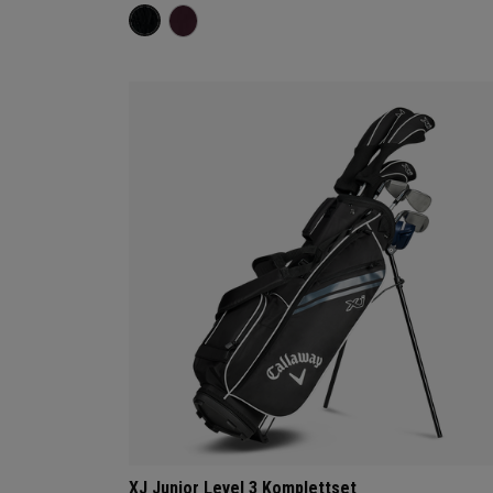
XJ Junior Level 3 Komplettset