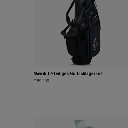
Mavrik 17-teiliges Golfschlägerset
£ 899,00