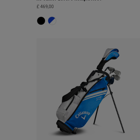
£ 469,00