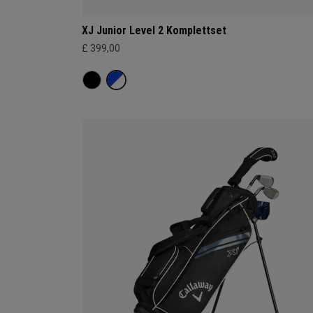
XJ Junior Level 2 Komplettset
£ 399,00