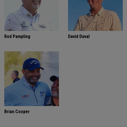
Rod Pampling
David Duval
Brian Cooper