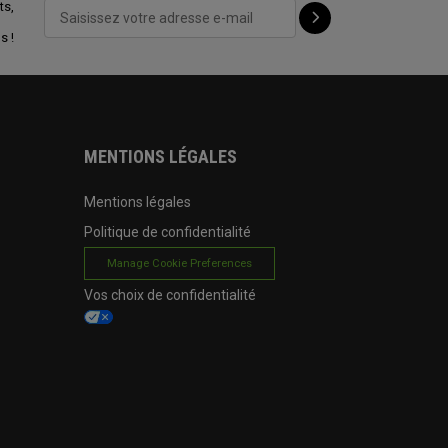
ts,
s !
MENTIONS LÉGALES
Mentions légales
Politique de confidentialité
Manage Cookie Preferences
Vos choix de confidentialité