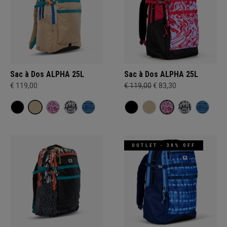
Sac à Dos ALPHA 25L
Sac à Dos ALPHA 25L
€ 119,00
€ 119,00
€ 83,30
OUTLET - 30% OFF