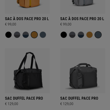
SAC À DOS PACE PRO 20 L
SAC À DOS PACE PRO 20 L
€ 99,00
€ 99,00
SAC DUFFEL PACE PRO
SAC DUFFEL PACE PRO
€ 129,00
€ 129,00