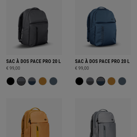
SAC À DOS PACE PRO 20 L
SAC À DOS PACE PRO 20 L
€ 99,00
€ 99,00