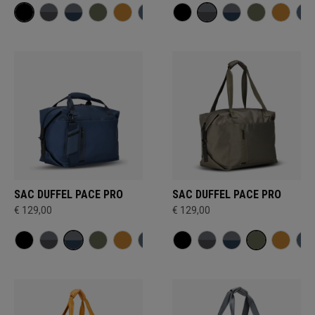
SAC DUFFEL PACE PRO
SAC DUFFEL PACE PRO
€ 129,00
€ 129,00