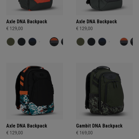
Axle DNA Backpack
Axle DNA Backpack
€ 129,00
€ 129,00
Axle DNA Backpack
Gambit DNA Backpack
€ 129,00
€ 169,00