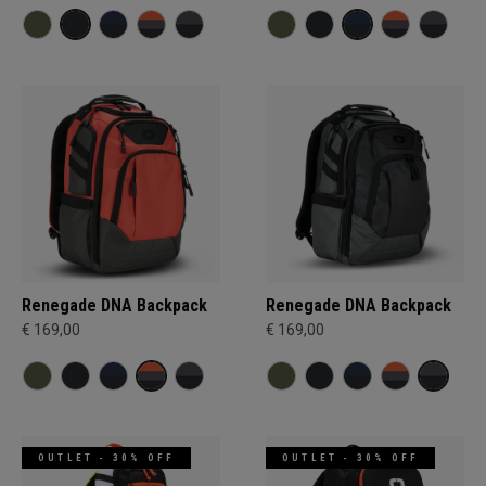
Renegade DNA Backpack
Renegade DNA Backpack
€ 169,00
€ 169,00
OUTLET - 30% OFF
OUTLET - 30% OFF