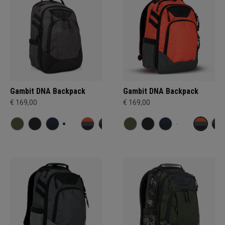
Gambit DNA Backpack
Gambit DNA Backpack
€ 169,00
€ 169,00