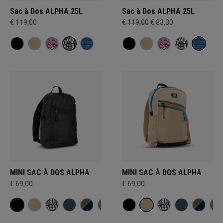
Sac à Dos ALPHA 25L
Sac à Dos ALPHA 25L
€ 119,00
€ 119,00
€ 83,30
MINI SAC À DOS ALPHA
MINI SAC À DOS ALPHA
€ 69,00
€ 69,00