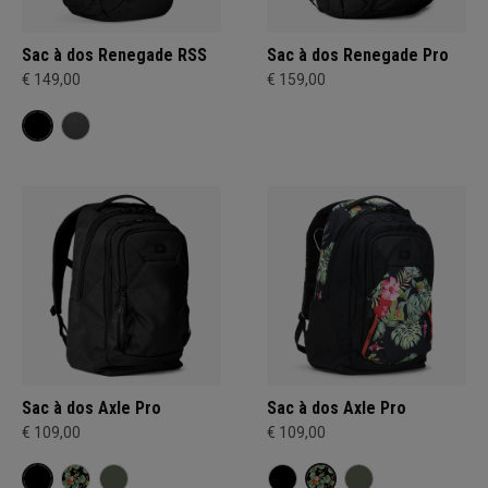
Sac à dos Renegade RSS
Sac à dos Renegade Pro
€ 149,00
€ 159,00
Sac à dos Axle Pro
Sac à dos Axle Pro
€ 109,00
€ 109,00