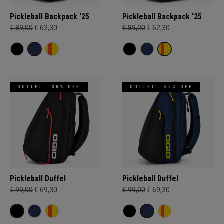
Pickleball Backpack '25
Pickleball Backpack '25
€ 89,00
€ 62,30
€ 89,00
€ 62,30
OUTLET - 30% OFF
OUTLET - 30% OFF
Pickleball Duffel
Pickleball Duffel
€ 99,00
€ 69,30
€ 99,00
€ 69,30