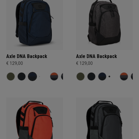
Axle DNA Backpack
Axle DNA Backpack
€ 129,00
€ 129,00