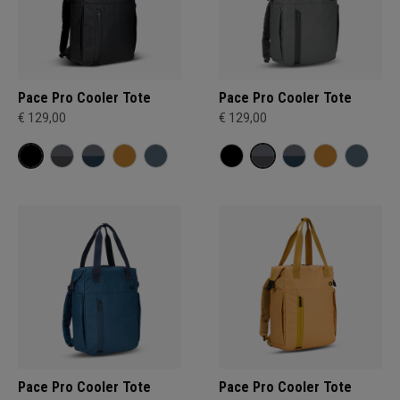
Pace Pro Cooler Tote
Pace Pro Cooler Tote
€ 129,00
€ 129,00
Pace Pro Cooler Tote
Pace Pro Cooler Tote