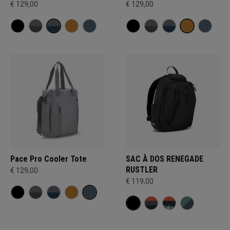
€ 129,00
€ 129,00
Pace Pro Cooler Tote
SAC À DOS RENEGADE
RUSTLER
€ 129,00
€ 119,00