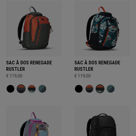
SAC À DOS RENEGADE
SAC À DOS RENEGADE
RUSTLER
RUSTLER
€ 119,00
€ 119,00