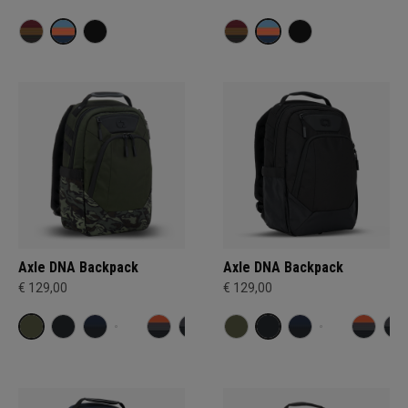
Axle DNA Backpack
Axle DNA Backpack
€ 129,00
€ 129,00