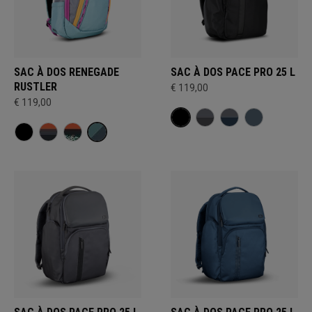
SAC À DOS RENEGADE
SAC À DOS PACE PRO 25 L
RUSTLER
€ 119,00
€ 119,00