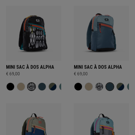
MINI SAC À DOS ALPHA
MINI SAC À DOS ALPHA
€ 69,00
€ 69,00