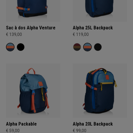
Sac à dos Alpha Venture
Alpha 25L Backpack
€ 139,00
€ 119,00
Alpha Packable
Alpha 20L Backpack
€ 59,00
€ 99,00