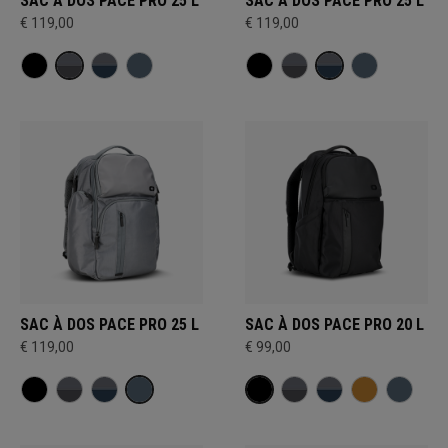
SAC À DOS PACE PRO 25 L
SAC À DOS PACE PRO 25 L
€ 119,00
€ 119,00
SAC À DOS PACE PRO 25 L
SAC À DOS PACE PRO 20 L
€ 119,00
€ 99,00