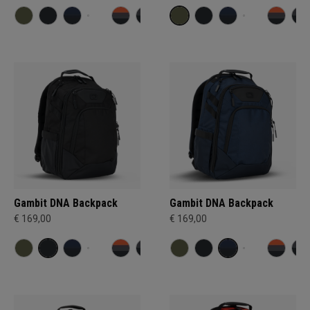
Gambit DNA Backpack
Gambit DNA Backpack
€ 169,00
€ 169,00