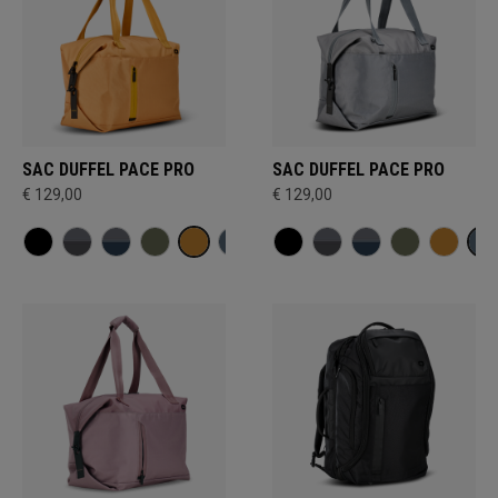
SAC DUFFEL PACE PRO
SAC DUFFEL PACE PRO
€ 129,00
€ 129,00