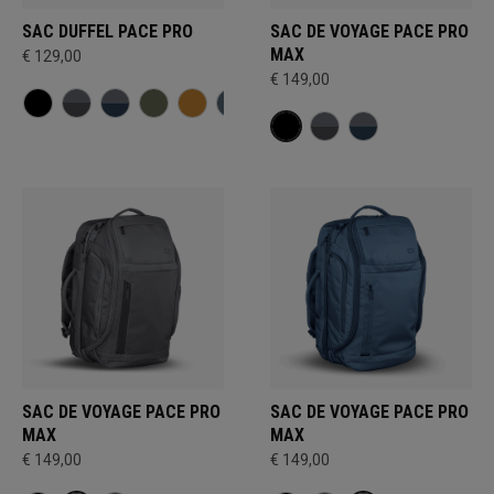
SAC DUFFEL PACE PRO
SAC DE VOYAGE PACE PRO
MAX
€ 129,00
€ 149,00
SAC DE VOYAGE PACE PRO
SAC DE VOYAGE PACE PRO
MAX
MAX
€ 149,00
€ 149,00