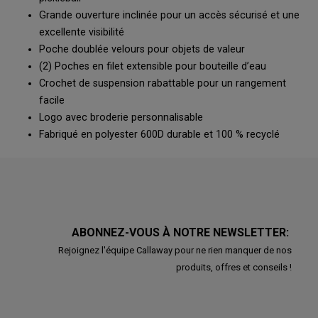
Grande ouverture inclinée pour un accès sécurisé et une
excellente visibilité
Poche doublée velours pour objets de valeur
(2) Poches en filet extensible pour bouteille d’eau
Crochet de suspension rabattable pour un rangement
facile
Logo avec broderie personnalisable
Fabriqué en polyester 600D durable et 100 % recyclé
ABONNEZ-VOUS À NOTRE NEWSLETTER:
Rejoignez l'équipe Callaway pour ne rien manquer de nos
produits, offres et conseils !