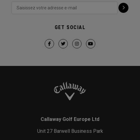
GET SOCIAL
Callaway Golf Europe Ltd
Unit 27 Barwell Business Park