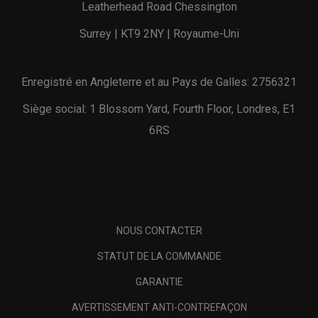
Leatherhead Road Chessington
Surrey | KT9 2NY | Royaume-Uni
Enregistré en Angleterre et au Pays de Galles: 2756321
Siège social: 1 Blossom Yard, Fourth Floor, Londres, E1
6RS
NOUS CONTACTER
STATUT DE LA COMMANDE
GARANTIE
AVERTISSEMENT ANTI-CONTREFAÇON