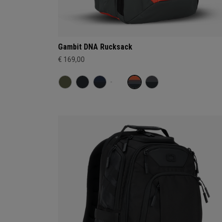
Gambit DNA Rucksack
€ 169,00