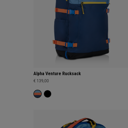
Alpha Venture Rucksack
€ 139,00