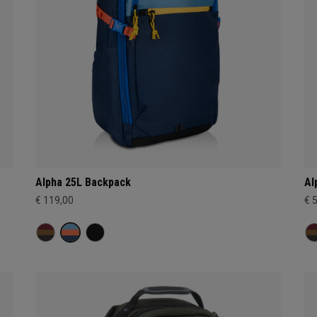
Alpha 25L Backpack
Al
€ 119,00
€ 