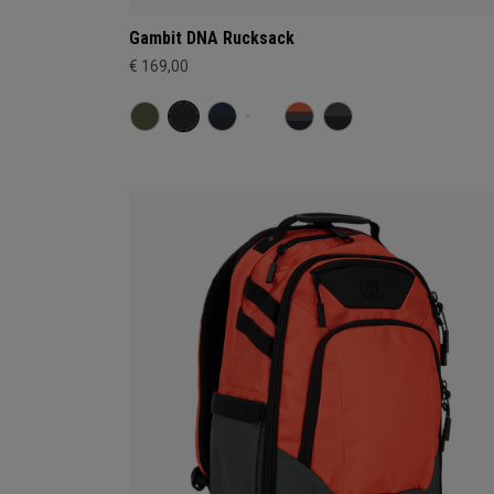
Gambit DNA Rucksack
€ 169,00