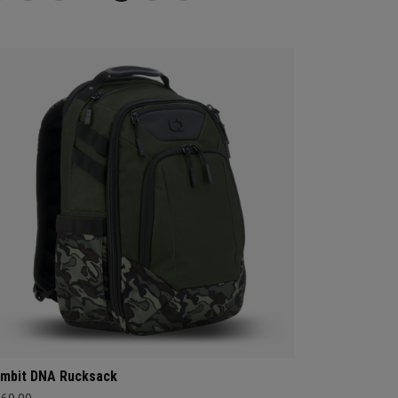
mbit DNA Rucksack