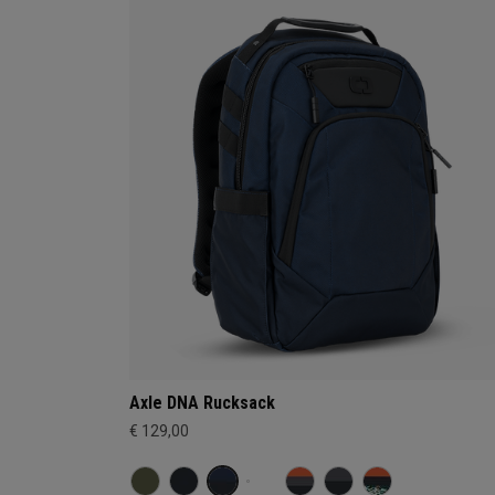
Axle DNA Rucksack
€ 129,00