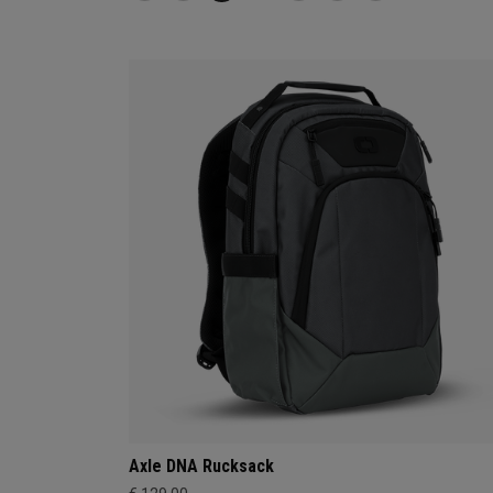
Axle DNA Rucksack