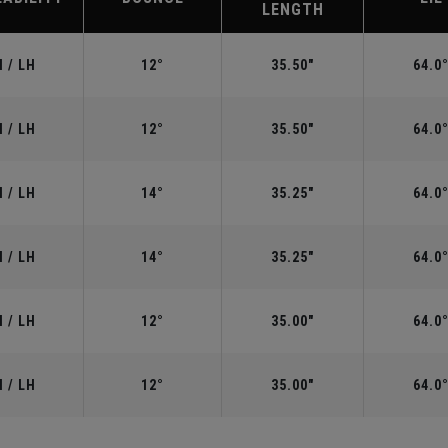
LENGTH
 / LH
12°
35.50"
64.0
 / LH
12°
35.50"
64.0
 / LH
14°
35.25"
64.0
 / LH
14°
35.25"
64.0
 / LH
12°
35.00"
64.0
 / LH
12°
35.00"
64.0