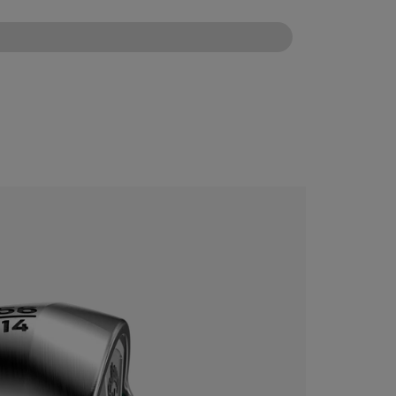
CONFIGURE