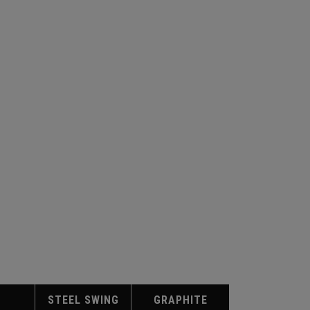
STEEL SWING
GRAPHITE