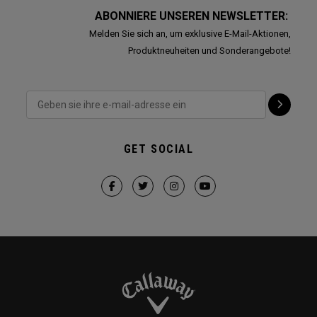
ABONNIERE UNSEREN NEWSLETTER:
Melden Sie sich an, um exklusive E-Mail-Aktionen,
Produktneuheiten und Sonderangebote!
GET SOCIAL