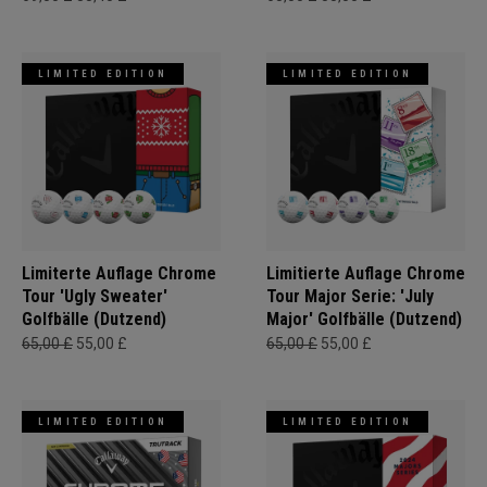
LIMITED EDITION
LIMITED EDITION
Limiterte Auflage Chrome
Limitierte Auflage Chrome
Tour 'Ugly Sweater'
Tour Major Serie: 'July
Golfbälle (Dutzend)
Major' Golfbälle (Dutzend)
65,00 £
55,00 £
65,00 £
55,00 £
LIMITED EDITION
LIMITED EDITION