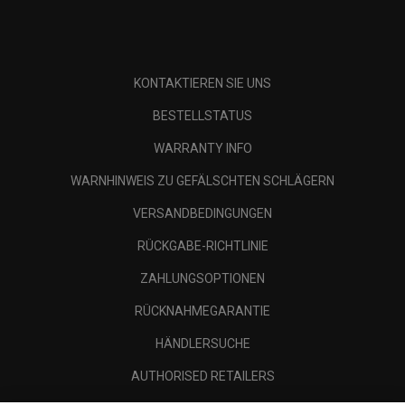
KONTAKTIEREN SIE UNS
BESTELLSTATUS
WARRANTY INFO
WARNHINWEIS ZU GEFÄLSCHTEN SCHLÄGERN
VERSANDBEDINGUNGEN
RÜCKGABE-RICHTLINIE
ZAHLUNGSOPTIONEN
RÜCKNAHMEGARANTIE
HÄNDLERSUCHE
AUTHORISED RETAILERS