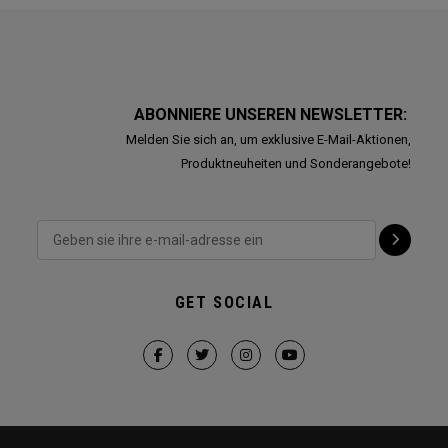
ABONNIERE UNSEREN NEWSLETTER:
Melden Sie sich an, um exklusive E-Mail-Aktionen,
Produktneuheiten und Sonderangebote!
GET SOCIAL