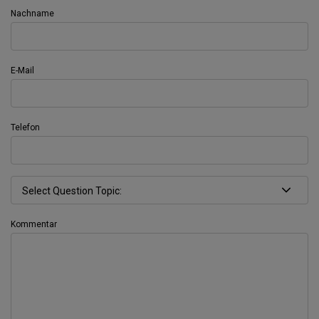
Nachname
E-Mail
Telefon
Kommentar