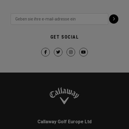
GET SOCIAL
Callaway Golf Europe Ltd