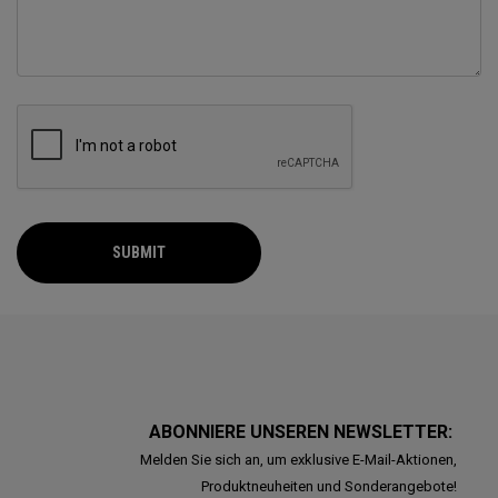
SUBMIT
ABONNIERE UNSEREN NEWSLETTER:
Melden Sie sich an, um exklusive E-Mail-Aktionen,
Produktneuheiten und Sonderangebote!