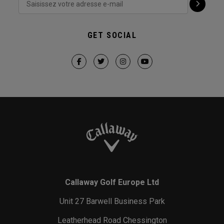
GET SOCIAL
Callaway Golf Europe Ltd
Unit 27 Barwell Business Park
Leatherhead Road Chessington