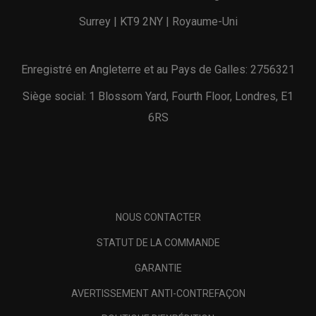
Surrey | KT9 2NY | Royaume-Uni
Enregistré en Angleterre et au Pays de Galles: 2756321
Siège social: 1 Blossom Yard, Fourth Floor, Londres, E1
6RS
NOUS CONTACTER
STATUT DE LA COMMANDE
GARANTIE
AVERTISSEMENT ANTI-CONTREFAÇON