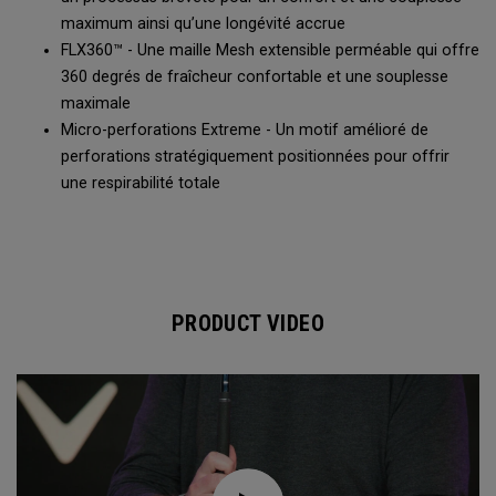
maximum ainsi qu’une longévité accrue
FLX360™ - Une maille Mesh extensible perméable qui offre
360 degrés de fraîcheur confortable et une souplesse
maximale
Micro-perforations Extreme - Un motif amélioré de
perforations stratégiquement positionnées pour offrir
une respirabilité totale
PRODUCT VIDEO