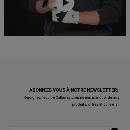
ABONNEZ-VOUS À NOTRE NEWSLETTER:
Rejoignez l'équipe Callaway pour ne rien manquer de nos
produits, offres et conseils !