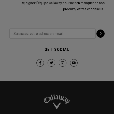
Rejoignez l'équipe Callaway pour ne rien manquer de nos
produits, offres et conseils !
GET SOCIAL