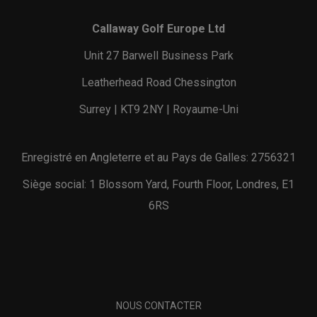
Callaway Golf Europe Ltd
Unit 27 Barwell Business Park
Leatherhead Road Chessington
Surrey | KT9 2NY | Royaume-Uni
Enregistré en Angleterre et au Pays de Galles: 2756321
Siège social: 1 Blossom Yard, Fourth Floor, Londres, E1
6RS
NOUS CONTACTER