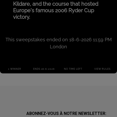
ABONNEZ-VOUS À NOTRE NEWSLETTER: