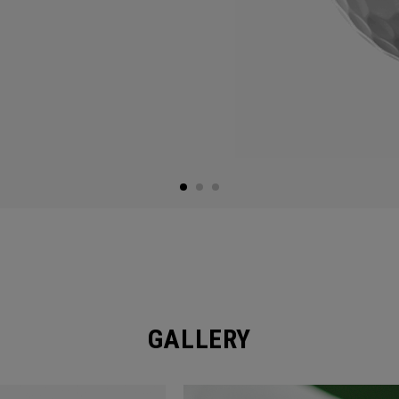
GALLERY