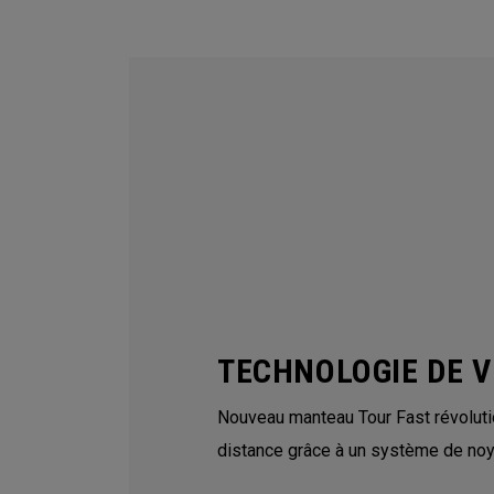
TECHNOLOGIE DE V
Nouveau manteau Tour Fast révoluti
distance grâce à un système de no