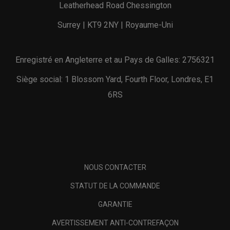
Leatherhead Road Chessington
Surrey | KT9 2NY | Royaume-Uni
Enregistré en Angleterre et au Pays de Galles: 2756321
Siège social: 1 Blossom Yard, Fourth Floor, Londres, E1
6RS
NOUS CONTACTER
STATUT DE LA COMMANDE
GARANTIE
AVERTISSEMENT ANTI-CONTREFAÇON