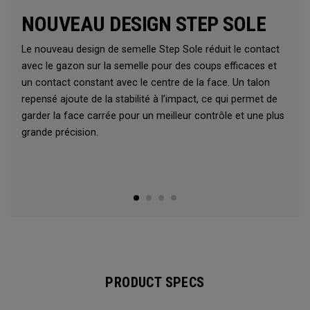
NOUVEAU DESIGN STEP SOLE
Le nouveau design de semelle Step Sole réduit le contact
avec le gazon sur la semelle pour des coups efficaces et
un contact constant avec le centre de la face. Un talon
repensé ajoute de la stabilité à l’impact, ce qui permet de
garder la face carrée pour un meilleur contrôle et une plus
grande précision.
PRODUCT SPECS