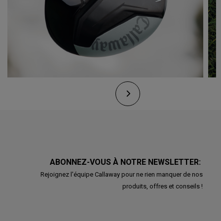
ABONNEZ-VOUS À NOTRE NEWSLETTER:
Rejoignez l'équipe Callaway pour ne rien manquer de nos
produits, offres et conseils !