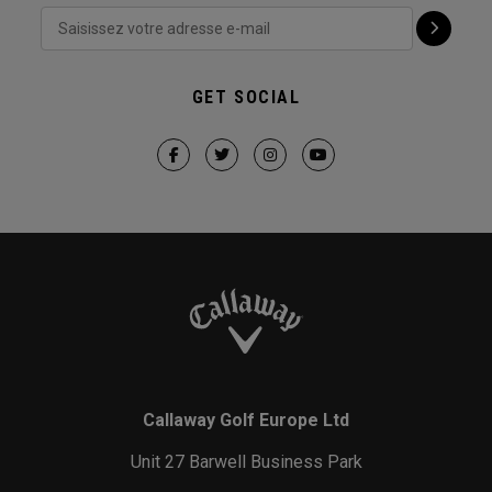
GET SOCIAL
Callaway Golf Europe Ltd
Unit 27 Barwell Business Park