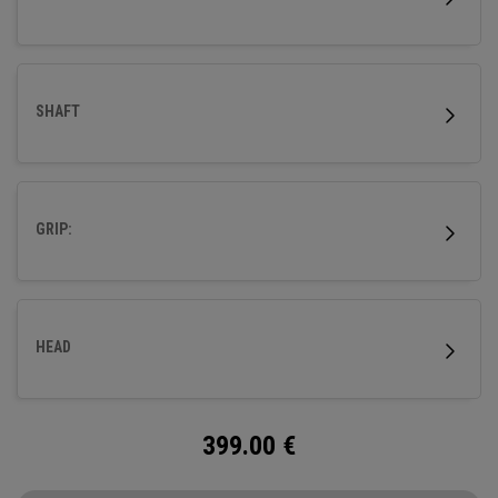
SHAFT
GRIP:
HEAD
399.00
€