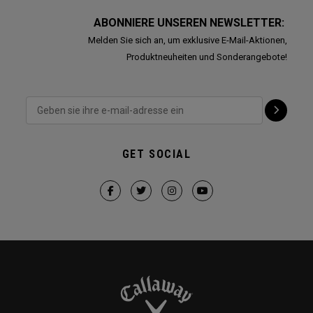
ABONNIERE UNSEREN NEWSLETTER:
Melden Sie sich an, um exklusive E-Mail-Aktionen,
Produktneuheiten und Sonderangebote!
GET SOCIAL