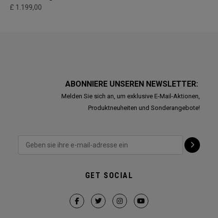
£ 1.199,00
ABONNIERE UNSEREN NEWSLETTER:
Melden Sie sich an, um exklusive E-Mail-Aktionen,
Produktneuheiten und Sonderangebote!
GET SOCIAL