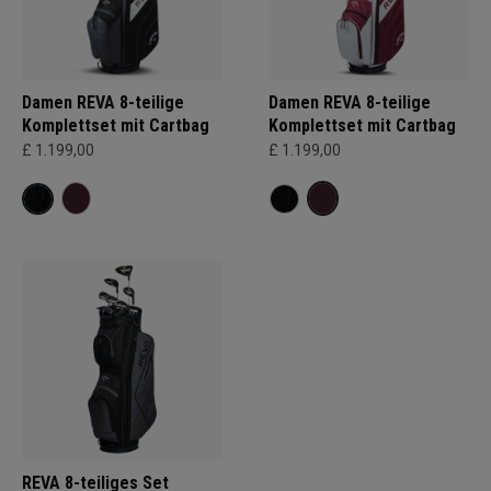
Damen REVA 8-teilige
Damen REVA 8-teilige
Komplettset mit Cartbag
Komplettset mit Cartbag
£ 1.199,00
£ 1.199,00
REVA 8-teiliges Set