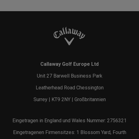
Callaway Golf Europe Ltd
Unit 27 Barwell Business Park
Leatherhead Road Chessington
Surrey | KT9 2NY | Großbritannien
Eingetragen in England und Wales Nummer: 2756321
Eingetragenen Firmensitzes: 1 Blossom Yard, Fourth