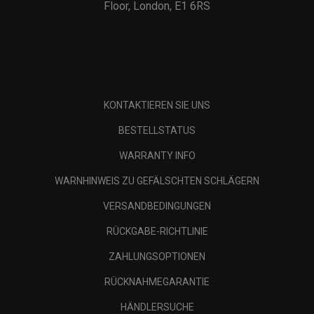
Floor, London, E1 6RS
KONTAKTIEREN SIE UNS
BESTELLSTATUS
WARRANTY INFO
WARNHINWEIS ZU GEFÄLSCHTEN SCHLÄGERN
VERSANDBEDINGUNGEN
RÜCKGABE-RICHTLINIE
ZAHLUNGSOPTIONEN
RÜCKNAHMEGARANTIE
HÄNDLERSUCHE