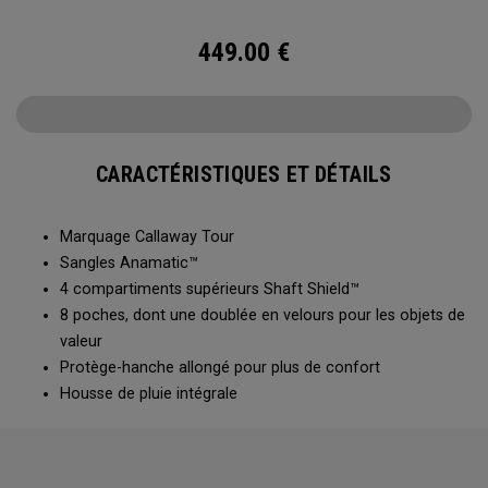
449.00
€
CARACTÉRISTIQUES ET DÉTAILS
Marquage Callaway Tour
Sangles Anamatic™
4 compartiments supérieurs Shaft Shield™
8 poches, dont une doublée en velours pour les objets de
valeur
Protège-hanche allongé pour plus de confort
Housse de pluie intégrale