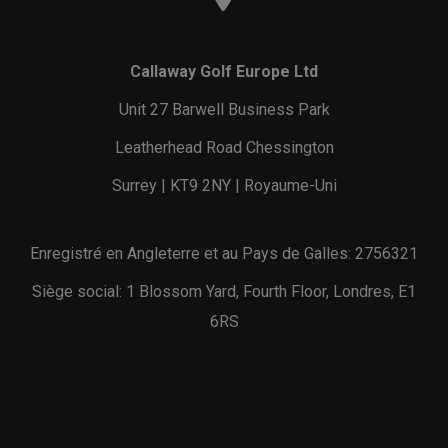
Callaway Golf Europe Ltd
Unit 27 Barwell Business Park
Leatherhead Road Chessington
Surrey | KT9 2NY | Royaume-Uni
Enregistré en Angleterre et au Pays de Galles: 2756321
Siège social: 1 Blossom Yard, Fourth Floor, Londres, E1
6RS