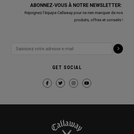
ABONNEZ-VOUS À NOTRE NEWSLETTER:
Rejoignez l'équipe Callaway pour ne rien manquer de nos
produits, offres et conseils !
GET SOCIAL