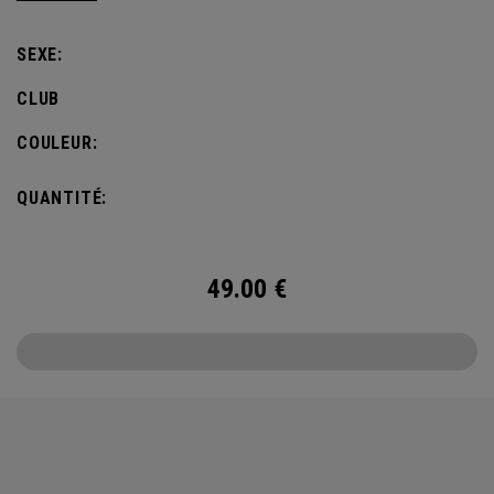
SEXE:
CLUB
COULEUR:
QUANTITÉ:
49.00
€