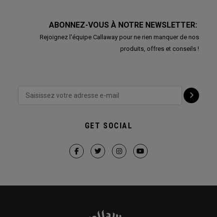
ABONNEZ-VOUS À NOTRE NEWSLETTER:
Rejoignez l'équipe Callaway pour ne rien manquer de nos
produits, offres et conseils !
GET SOCIAL