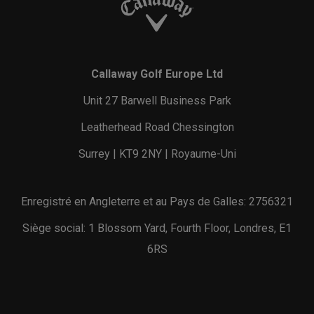
Callaway Golf Europe Ltd
Unit 27 Barwell Business Park
Leatherhead Road Chessington
Surrey | KT9 2NY | Royaume-Uni
Enregistré en Angleterre et au Pays de Galles: 2756321
Siège social: 1 Blossom Yard, Fourth Floor, Londres, E1
6RS