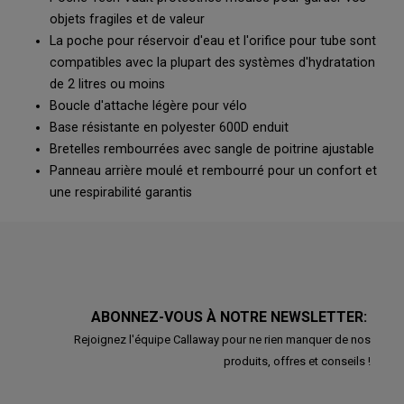
objets fragiles et de valeur
La poche pour réservoir d'eau et l'orifice pour tube sont
compatibles avec la plupart des systèmes d'hydratation
de 2 litres ou moins
Boucle d'attache légère pour vélo
Base résistante en polyester 600D enduit
Bretelles rembourrées avec sangle de poitrine ajustable
Panneau arrière moulé et rembourré pour un confort et
une respirabilité garantis
ABONNEZ-VOUS À NOTRE NEWSLETTER:
Rejoignez l'équipe Callaway pour ne rien manquer de nos
produits, offres et conseils !