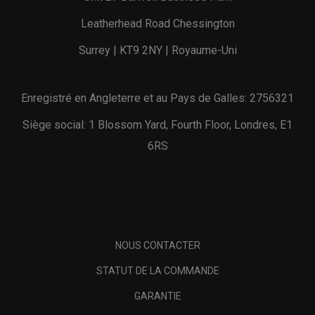
Leatherhead Road Chessington
Surrey | KT9 2NY | Royaume-Uni
Enregistré en Angleterre et au Pays de Galles: 2756321
Siège social: 1 Blossom Yard, Fourth Floor, Londres, E1
6RS
NOUS CONTACTER
STATUT DE LA COMMANDE
GARANTIE