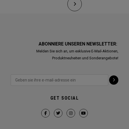
ABONNIERE UNSEREN NEWSLETTER:
Melden Sie sich an, um exklusive E-Mail-Aktionen,
Produktneuheiten und Sonderangebote!
GET SOCIAL