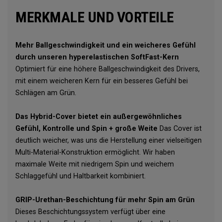
MERKMALE UND VORTEILE
Mehr Ballgeschwindigkeit und ein weicheres Gefühl
durch unseren hyperelastischen SoftFast-Kern
Optimiert für eine höhere Ballgeschwindigkeit des Drivers,
mit einem weicheren Kern für ein besseres Gefühl bei
Schlägen am Grün.
Das Hybrid-Cover bietet ein außergewöhnliches
Gefühl, Kontrolle und Spin + große Weite
Das Cover ist
deutlich weicher, was uns die Herstellung einer vielseitigen
Multi-Material-Konstruktion ermöglicht. Wir haben
maximale Weite mit niedrigem Spin und weichem
Schlaggefühl und Haltbarkeit kombiniert.
GRIP-Urethan-Beschichtung für mehr Spin am Grün
Dieses Beschichtungssystem verfügt über eine