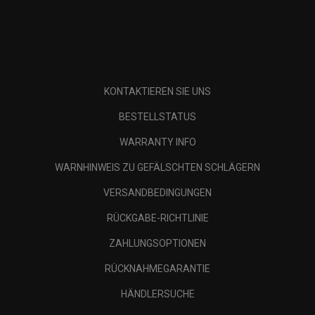
KONTAKTIEREN SIE UNS
BESTELLSTATUS
WARRANTY INFO
WARNHINWEIS ZU GEFÄLSCHTEN SCHLÄGERN
VERSANDBEDINGUNGEN
RÜCKGABE-RICHTLINIE
ZAHLUNGSOPTIONEN
RÜCKNAHMEGARANTIE
HÄNDLERSUCHE