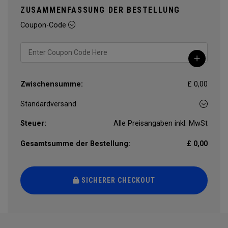
ZUSAMMENFASSUNG DER BESTELLUNG
Coupon-Code
Zwischensumme:
£ 0,00
Steuer:
Alle Preisangaben inkl. MwSt
Gesamtsumme der Bestellung:
£ 0,00
SICHERER CHECKOUT