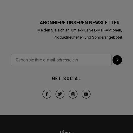
ABONNIERE UNSEREN NEWSLETTER:
Melden Sie sich an, um exklusive E-Mail-Aktionen,
Produktneuheiten und Sonderangebote!
GET SOCIAL