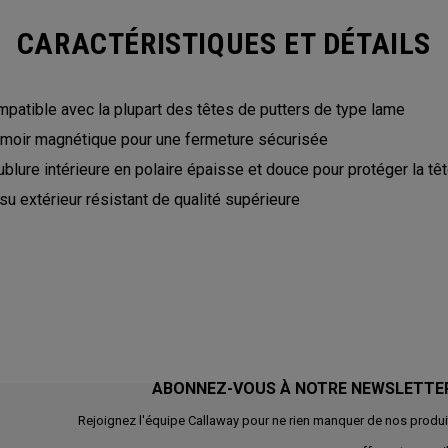
CARACTÉRISTIQUES ET DÉTAILS
patible avec la plupart des têtes de putters de type lame
moir magnétique pour une fermeture sécurisée
blure intérieure en polaire épaisse et douce pour protéger la tê
su extérieur résistant de qualité supérieure
ABONNEZ-VOUS À NOTRE NEWSLETTE
Rejoignez l'équipe Callaway pour ne rien manquer de nos produi