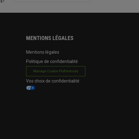
s !
MENTIONS LÉGALES
Mentions légales
Politique de confidentialité
Manage Cookie Preferences
Vos choix de confidentialité