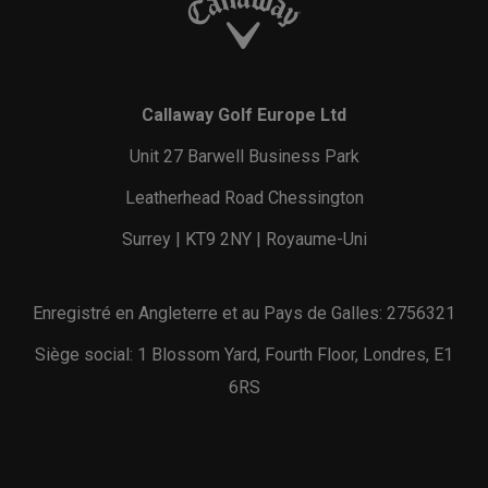
Callaway Golf Europe Ltd
Unit 27 Barwell Business Park
Leatherhead Road Chessington
Surrey | KT9 2NY | Royaume-Uni
Enregistré en Angleterre et au Pays de Galles: 2756321
Siège social: 1 Blossom Yard, Fourth Floor, Londres, E1
6RS