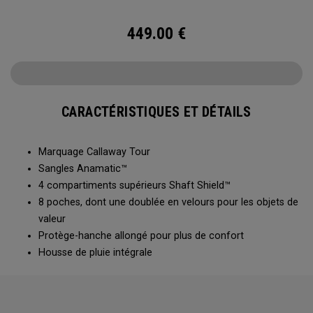
449.00
€
CARACTÉRISTIQUES ET DÉTAILS
Marquage Callaway Tour
Sangles Anamatic™
4 compartiments supérieurs Shaft Shield™
8 poches, dont une doublée en velours pour les objets de
valeur
Protège-hanche allongé pour plus de confort
Housse de pluie intégrale