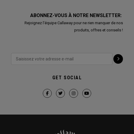
ABONNEZ-VOUS À NOTRE NEWSLETTER:
Rejoignez l'équipe Callaway pour ne rien manquer de nos
produits, offres et conseils !
GET SOCIAL