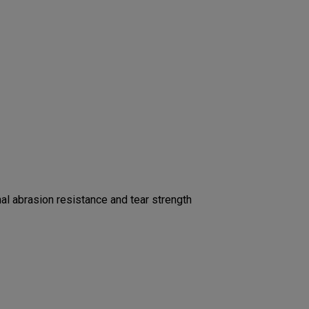
l abrasion resistance and tear strength