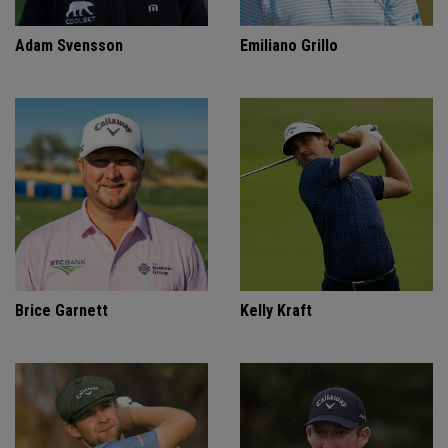
Adam Svensson
Emiliano Grillo
Brice Garnett
Kelly Kraft