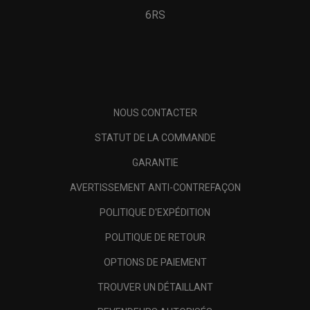
6RS
NOUS CONTACTER
STATUT DE LA COMMANDE
GARANTIE
AVERTISSEMENT ANTI-CONTREFAÇON
POLITIQUE D'EXPÉDITION
POLITIQUE DE RETOUR
OPTIONS DE PAIEMENT
TROUVER UN DÉTAILLANT