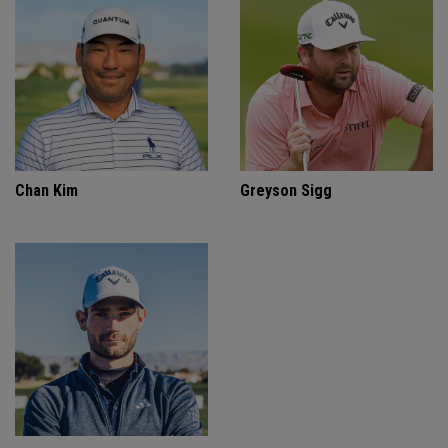
Chan Kim
Greyson Sigg