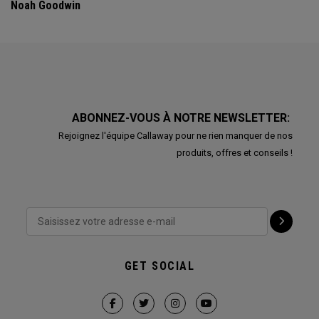
Noah Goodwin
ABONNEZ-VOUS À NOTRE NEWSLETTER:
Rejoignez l'équipe Callaway pour ne rien manquer de nos
produits, offres et conseils !
GET SOCIAL