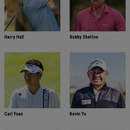
Harry Hall
Robby Shelton
Carl Yuan
Kevin Yu