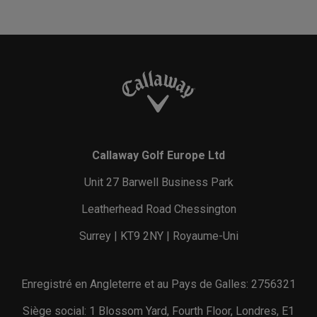
Callaway Golf Europe Ltd
Unit 27 Barwell Business Park
Leatherhead Road Chessington
Surrey | KT9 2NY | Royaume-Uni
Enregistré en Angleterre et au Pays de Galles: 2756321
Siège social: 1 Blossom Yard, Fourth Floor, Londres, E1