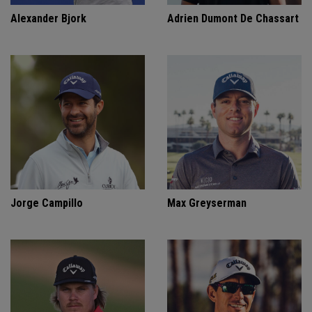
Alexander Bjork
Adrien Dumont De Chassart
Jorge Campillo
Max Greyserman