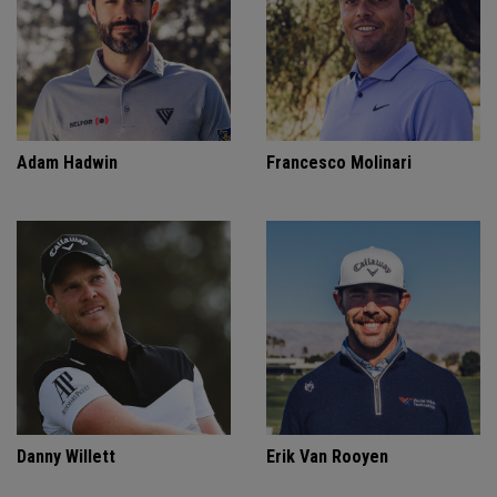
Adam Hadwin
Francesco Molinari
Danny Willett
Erik Van Rooyen