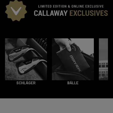
CALLAWAY EXKLUSIV
SCHLÄGER
BÄLLE