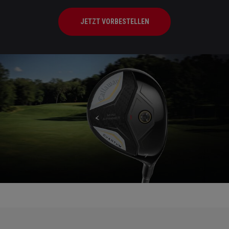
JETZT VORBESTELLEN