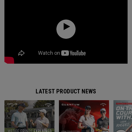
LATEST PRODUCT NEWS