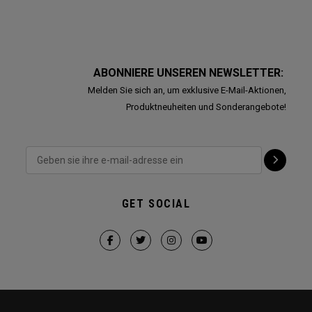
ABONNIERE UNSEREN NEWSLETTER:
Melden Sie sich an, um exklusive E-Mail-Aktionen,
Produktneuheiten und Sonderangebote!
GET SOCIAL