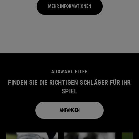
MEHR INFORMATIONEN
AUSWAHL HILFE
FINDEN SIE DIE RICHTIGEN SCHLÄGER FÜR IHR
SPIEL
ANFANGEN