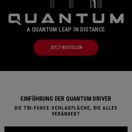
A QUANTUM LEAP IN DISTANCE
JETZT BESTELLEN
EINFÜHRUNG DER QUANTUM DRIVER
DIE TRI‑FORCE-SCHLAGFLÄCHE, DIE ALLES
VERÄNDERT