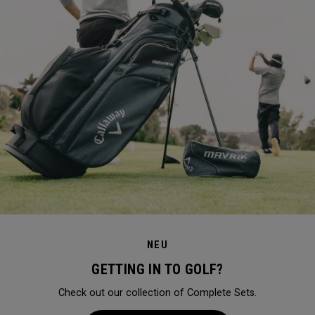
NEU
GETTING IN TO GOLF?
Check out our collection of Complete Sets.