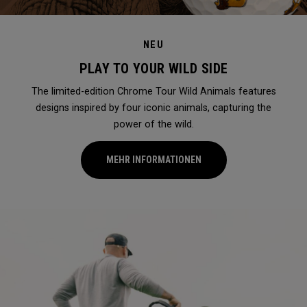
NEU
PLAY TO YOUR WILD SIDE
The limited-edition Chrome Tour Wild Animals features
designs inspired by four iconic animals, capturing the
power of the wild.
MEHR INFORMATIONEN