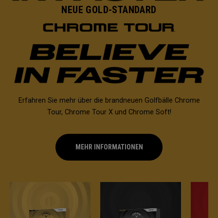
NEUE GOLD-STANDARD
Erfahren Sie mehr über die brandneuen Golfbälle Chrome
Tour, Chrome Tour X und Chrome Soft!
MEHR INFORMATIONEN