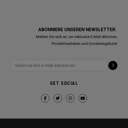
ABONNIERE UNSEREN NEWSLETTER:
Melden Sie sich an, um exklusive E-Mail-Aktionen,
Produktneuheiten und Sonderangebote!
GET SOCIAL